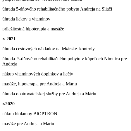
úhrada 5-dňového rehabilitačného pobytu Andreja na Sliači
úhrada liekov a vitamínov
príležitostná hipoterapia a masáže
r. 2021
úhrada cestovných nákladov na lekárske kontroly
úhrada 5-dňového rehabilitačného pobytu v kúpeľoch Nimnica pre
Andreja
nákup vitamínových doplnkov a liečiv
masáže, hipoterapia pre Andreja a Máriu
úhrada opatrovateľskej služby pre Andreja a Máriu
r.2020
nákup biolampy BIOPTRON
masáže pre Andreja a Máriu